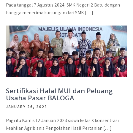
Pada tanggal 7 Agustus 2024, SMK Negeri 2 Batu dengan
bangga menerima kunjungan dari SMK […]
Sertifikasi Halal MUI dan Peluang
Usaha Pasar BALOGA
JANUARY 26, 2023
Pagi itu Kamis 12 Januari 2023 siswa kelas X konsentrasi
keahlian Agribisnis Pengolahan Hasil Pertanian […]