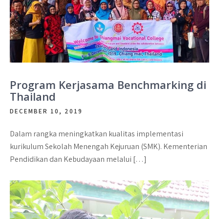
Program Kerjasama Benchmarking di
Thailand
DECEMBER 10, 2019
Dalam rangka meningkatkan kualitas implementasi
kurikulum Sekolah Menengah Kejuruan (SMK). Kementerian
Pendidikan dan Kebudayaan melalui […]