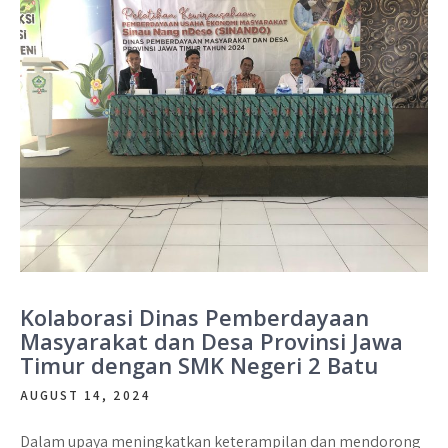
Kolaborasi Dinas Pemberdayaan
Masyarakat dan Desa Provinsi Jawa
Timur dengan SMK Negeri 2 Batu
AUGUST 14, 2024
Dalam upaya meningkatkan keterampilan dan mendorong