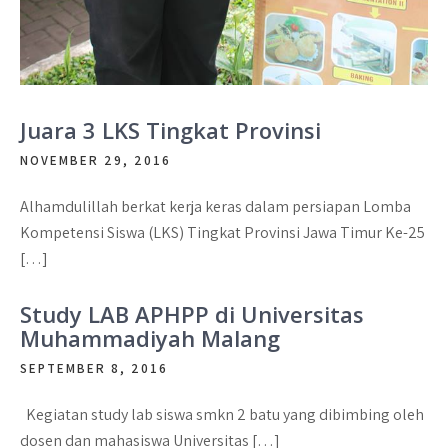
Juara 3 LKS Tingkat Provinsi
NOVEMBER 29, 2016
Alhamdulillah berkat kerja keras dalam persiapan Lomba
Kompetensi Siswa (LKS) Tingkat Provinsi Jawa Timur Ke-25
[…]
Study LAB APHPP di Universitas
Muhammadiyah Malang
SEPTEMBER 8, 2016
Kegiatan study lab siswa smkn 2 batu yang dibimbing oleh
dosen dan mahasiswa Universitas […]