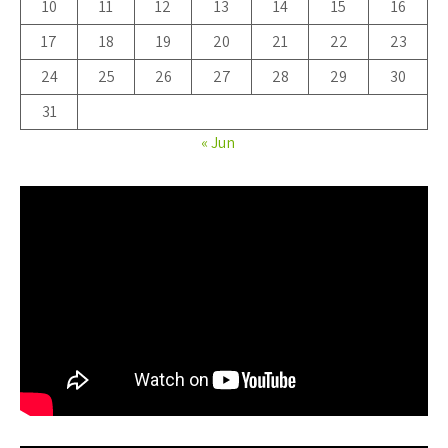
10
11
12
13
14
15
16
17
18
19
20
21
22
23
24
25
26
27
28
29
30
31
« Jun