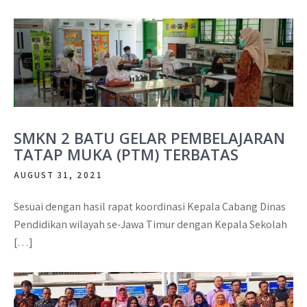
SMKN 2 BATU GELAR PEMBELAJARAN
TATAP MUKA (PTM) TERBATAS
AUGUST 31, 2021
Sesuai dengan hasil rapat koordinasi Kepala Cabang Dinas
Pendidikan wilayah se-Jawa Timur dengan Kepala Sekolah
[…]