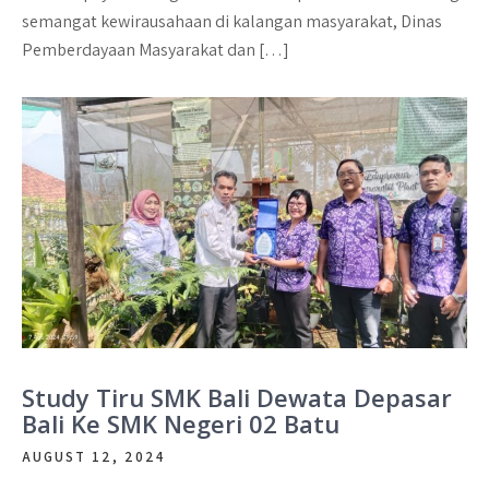
semangat kewirausahaan di kalangan masyarakat, Dinas
Pemberdayaan Masyarakat dan […]
Study Tiru SMK Bali Dewata Depasar
Bali Ke SMK Negeri 02 Batu
AUGUST 12, 2024