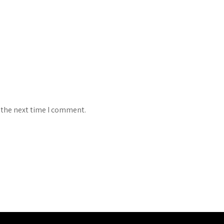
 the next time I comment.