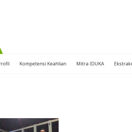
rofil
Kompetensi Keahlian
Mitra IDUKA
Ekstrak