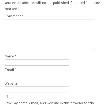
Your email address will not be published.
Required fields are
marked
*
Comment
*
Name
*
Email
*
Website
Save my name, email, and website in this browser for the