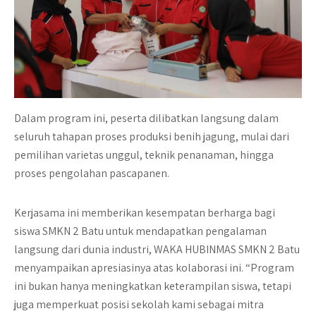
Dalam program ini, peserta dilibatkan langsung dalam
seluruh tahapan proses produksi benih jagung, mulai dari
pemilihan varietas unggul, teknik penanaman, hingga
proses pengolahan pascapanen.
Kerjasama ini memberikan kesempatan berharga bagi
siswa SMKN 2 Batu untuk mendapatkan pengalaman
langsung dari dunia industri, WAKA HUBINMAS SMKN 2 Batu
menyampaikan apresiasinya atas kolaborasi ini. “Program
ini bukan hanya meningkatkan keterampilan siswa, tetapi
juga memperkuat posisi sekolah kami sebagai mitra