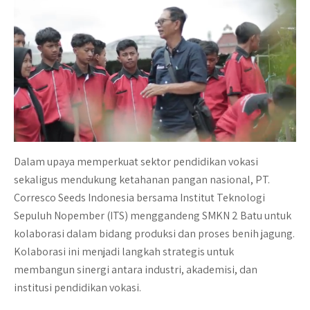
Dalam upaya memperkuat sektor pendidikan vokasi
sekaligus mendukung ketahanan pangan nasional, PT.
Corresco Seeds Indonesia bersama Institut Teknologi
Sepuluh Nopember (ITS) menggandeng SMKN 2 Batu untuk
kolaborasi dalam bidang produksi dan proses benih jagung.
Kolaborasi ini menjadi langkah strategis untuk
membangun sinergi antara industri, akademisi, dan
institusi pendidikan vokasi.