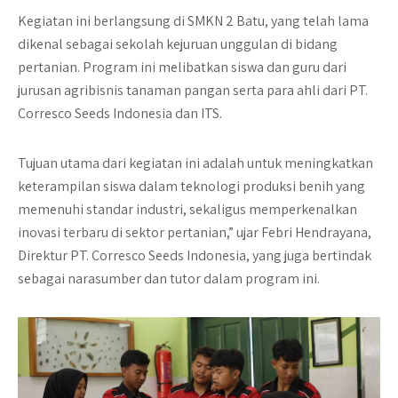
Kegiatan ini berlangsung di SMKN 2 Batu, yang telah lama
dikenal sebagai sekolah kejuruan unggulan di bidang
pertanian. Program ini melibatkan siswa dan guru dari
jurusan agribisnis tanaman pangan serta para ahli dari PT.
Corresco Seeds Indonesia dan ITS.
Tujuan utama dari kegiatan ini adalah untuk meningkatkan
keterampilan siswa dalam teknologi produksi benih yang
memenuhi standar industri, sekaligus memperkenalkan
inovasi terbaru di sektor pertanian,” ujar Febri Hendrayana,
Direktur PT. Corresco Seeds Indonesia, yang juga bertindak
sebagai narasumber dan tutor dalam program ini.