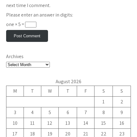
next time I comment.
Please enter an answer in digits:
one × 5 =
Archives
August 2026
M
T
W
T
F
S
S
1
2
3
4
5
6
7
8
9
10
11
12
13
14
15
16
17
18
19
20
21
22
23