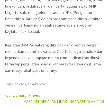
lingkungan, peduli sosial, dan bertanggung jawab, SMK
Negeri 2 Batu mengiplementasikan PPK (Penguatan
Pendidikan Karakter) dalam program pendidikan karakter
dengan berbagai pola, salah satunya adalah program
kegiatan bakti sosial.
Kegiatan Bakti Sosial yang dikelola dan dikemas dengan
melibatkan seluruh siswa kelas X serta tenaga pendidik dan
kependidikan diharapkan mampu mmberikan kontribusi
terhadap penguatan pendidikan karakter siswa khususnya
dan masyarakat pada umumnya.
Tags:
baksos
,
smakanda
Post
Young Smart Farmers
navigation
MASA PENGENALAN LINGKUNGAN SEKOLAH 2018