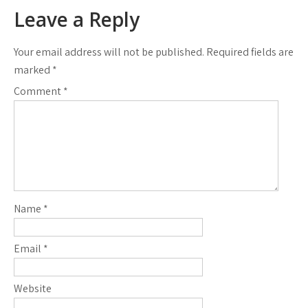
Leave a Reply
Your email address will not be published.
Required fields are
marked
*
Comment
*
Name
*
Email
*
Website