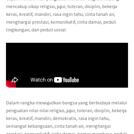
mencakup sikap religius, jujur, toleran, disiplin, bekerja
keras, kreatif, mandiri, rasa ingin tahu, cinta tanah air,
menghargai prestasi, komunikatif, cinta damai, peduli
lingkungan, dan peduli sosial.
Dalam rangka mewujudkan bangsa yang berbudaya melalui
penguatan nilai-nilai religius, jujur, toleran, disiplin, bekerja
keras, kreatif, mandiri, demokratis, rasa ingin tahu,
semangat kebangsaan, cinta tanah air, menghargai
prestasi, komunikatif, cinta damai, gemar membaca, peduli