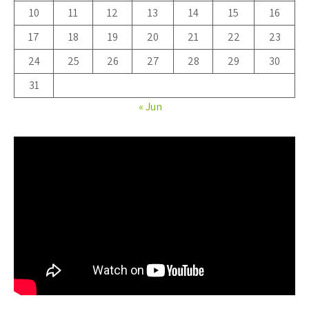
10
11
12
13
14
15
16
17
18
19
20
21
22
23
24
25
26
27
28
29
30
31
« Jun