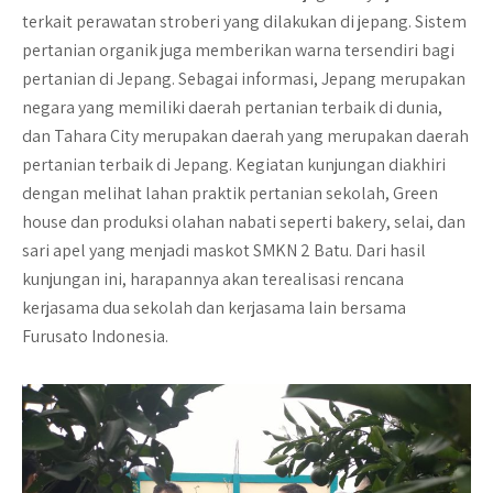
terkait perawatan stroberi yang dilakukan di jepang. Sistem
pertanian organik juga memberikan warna tersendiri bagi
pertanian di Jepang. Sebagai informasi, Jepang merupakan
negara yang memiliki daerah pertanian terbaik di dunia,
dan Tahara City merupakan daerah yang merupakan daerah
pertanian terbaik di Jepang. Kegiatan kunjungan diakhiri
dengan melihat lahan praktik pertanian sekolah, Green
house dan produksi olahan nabati seperti bakery, selai, dan
sari apel yang menjadi maskot SMKN 2 Batu. Dari hasil
kunjungan ini, harapannya akan terealisasi rencana
kerjasama dua sekolah dan kerjasama lain bersama
Furusato Indonesia.