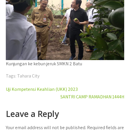
Kunjungan ke kebun jeruk SMKN 2 Batu
Tags:
Tahara City
Post
Uji Kompetensi Keahlian (UKK) 2023
navigation
SANTRI CAMP RAMADHAN 1444H
Leave a Reply
Your email address will not be published.
Required fields are