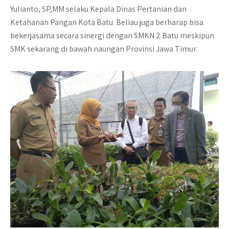
Yulianto, SP,MM selaku Kepala Dinas Pertanian dan
Ketahanan Pangan Kota Batu. Beliau juga berharap bisa
bekerjasama secara sinergi dengan SMKN 2 Batu meskipun
SMK sekarang di bawah naungan Provinsi Jawa Timur.