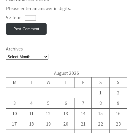
Please enter an answer in digits:
5 × four =
Archives
August 2026
M
T
W
T
F
S
S
1
2
3
4
5
6
7
8
9
10
11
12
13
14
15
16
17
18
19
20
21
22
23