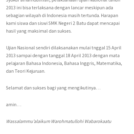
2013 ini bisa terlaksana dengan lancar meskipun ada
sebagian wilayah di Indonesia masih tertunda. Harapan
kami siswa dan siswi SMK Negeri 2 Batu dapat mencapai
hasil yang maksimal dan sukses.
Ujian Nasional sendiri dilaksanakan mulai tnggal 15 April
2013 sampai dengan tanggal 18 April 2013 dengan mata
pelajaran Bahasa Indonesia, Bahasa Inggris, Matematika,
dan Teori Kejuruan.
Selamat dan sukses bagi yang mengikutinya…
amin…
Wassalammu’alaikum Warohmatullohi Wabarokaatu