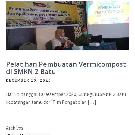
Pelatihan Pembuatan Vermicompost
di SMKN 2 Batu
DECEMBER 10, 2020
Hari ini tanggal 10 Desember 2020, Guru-guru SMKN 2 Batu
kedatangan tamu dari Tim Pengabdian […]
Archives