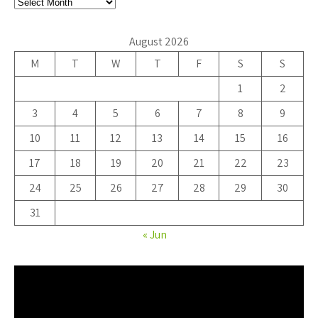
August 2026
M
T
W
T
F
S
S
1
2
3
4
5
6
7
8
9
10
11
12
13
14
15
16
17
18
19
20
21
22
23
24
25
26
27
28
29
30
31
« Jun