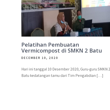
Pelatihan Pembuatan
Vermicompost di SMKN 2 Batu
DECEMBER 10, 2020
Hari ini tanggal 10 Desember 2020, Guru-guru SMKN 
Batu kedatangan tamu dari Tim Pengabdian […]