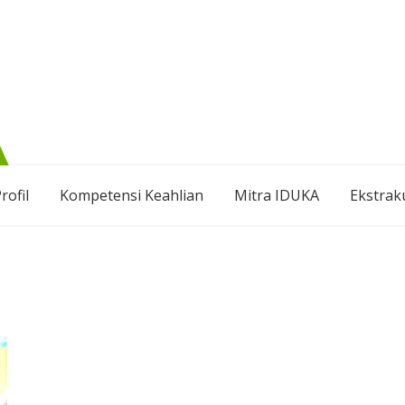
rofil
Kompetensi Keahlian
Mitra IDUKA
Ekstrak