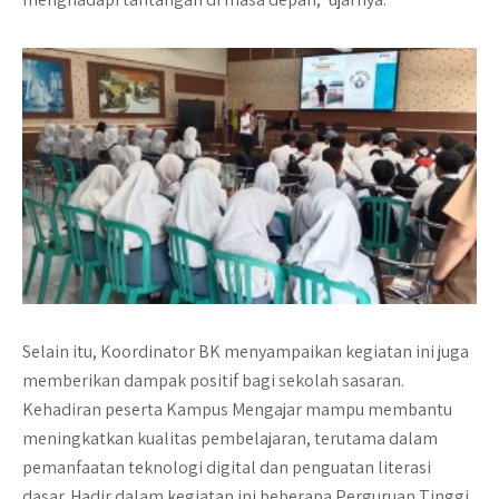
Selain itu, Koordinator BK menyampaikan kegiatan ini juga
memberikan dampak positif bagi sekolah sasaran.
Kehadiran peserta Kampus Mengajar mampu membantu
meningkatkan kualitas pembelajaran, terutama dalam
pemanfaatan teknologi digital dan penguatan literasi
dasar. Hadir dalam kegiatan ini beberapa Perguruan Tinggi