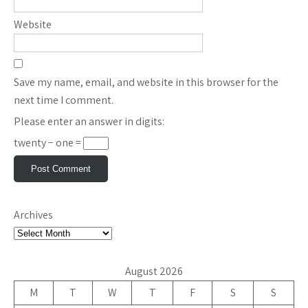
Website
Save my name, email, and website in this browser for the
next time I comment.
Please enter an answer in digits:
twenty − one =
Archives
August 2026
M
T
W
T
F
S
S