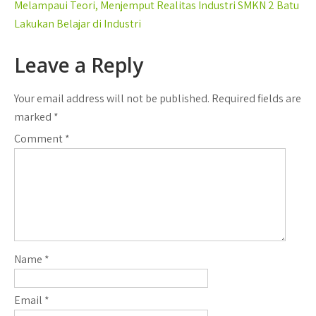
Melampaui Teori, Menjemput Realitas Industri SMKN 2 Batu
Lakukan Belajar di Industri
Leave a Reply
Your email address will not be published.
Required fields are
marked
*
Comment
*
Name
*
Email
*