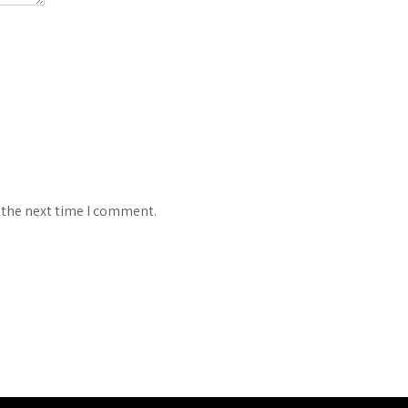
 the next time I comment.