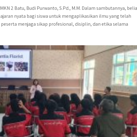
MKN 2 Batu, Budi Purwanto, S.Pd., M.M. Dalam sambutannya, beli
aran nyata bagi siswa untuk mengaplikasikan ilmu yang telah
 peserta menjaga sikap profesional, disiplin, dan etika selama