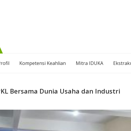
rofil
Kompetensi Keahlian
Mitra IDUKA
Ekstrak
KL Bersama Dunia Usaha dan Industri