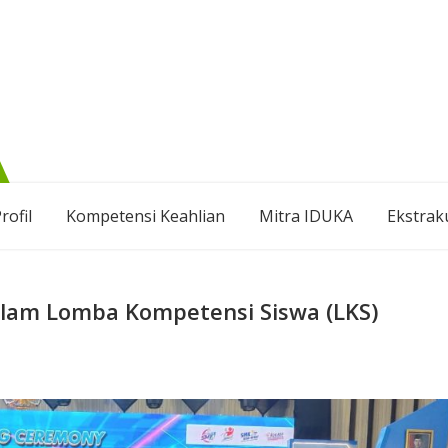
rofil
Kompetensi Keahlian
Mitra IDUKA
Ekstrak
lam Lomba Kompetensi Siswa (LKS)