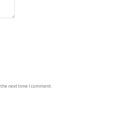
 the next time I comment.