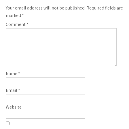
Your email address will not be published.
Required fields are
marked
*
Comment
*
Name
*
Email
*
Website