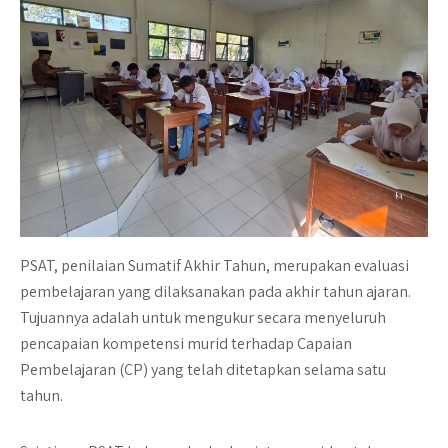
PSAT, penilaian Sumatif Akhir Tahun, merupakan evaluasi
pembelajaran yang dilaksanakan pada akhir tahun ajaran.
Tujuannya adalah untuk mengukur secara menyeluruh
pencapaian kompetensi murid terhadap Capaian
Pembelajaran (CP) yang telah ditetapkan selama satu
tahun.