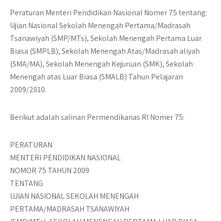
Peraturan Menteri Pendidikan Nasional Nomer 75 tentang:
Ujian Nasional Sekolah Menengah Pertama/Madrasah
Tsanawiyah (SMP/MTs), Sekolah Menengah Pertama Luar
Biasa (SMPLB), Sekolah Menengah Atas/Madrasah aliyah
(SMA/MA), Sekolah Menengah Kejuruan (SMK), Sekolah
Menengah atas Luar Biasa (SMALB) Tahun Pelajaran
2009/2010.
Berikut adalah salinan Permendikanas RI Nomer 75:
PERATURAN
MENTERI PENDIDIKAN NASIONAL
NOMOR 75 TAHUN 2009
TENTANG
UJIAN NASIONAL SEKOLAH MENENGAH
PERTAMA/MADRASAH TSANAWIYAH