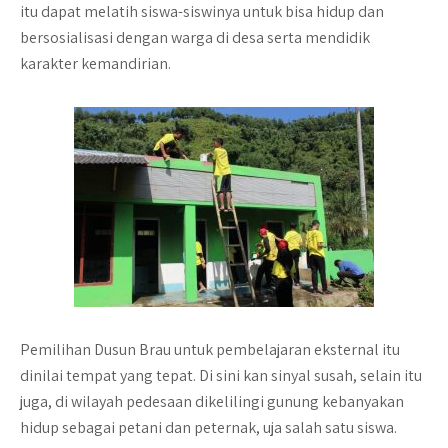
itu dapat melatih siswa-siswinya untuk bisa hidup dan
bersosialisasi dengan warga di desa serta mendidik
karakter kemandirian.
Pemilihan Dusun Brau untuk pembelajaran eksternal itu
dinilai tempat yang tepat. Di sini kan sinyal susah, selain itu
juga, di wilayah pedesaan dikelilingi gunung kebanyakan
hidup sebagai petani dan peternak, uja salah satu siswa.