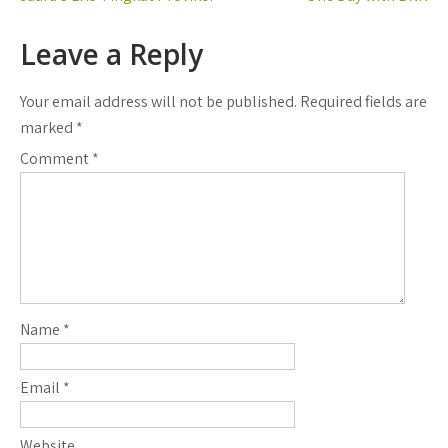
navigation
Leave a Reply
Your email address will not be published.
Required fields are
marked
*
Comment
*
Name
*
Email
*
Website