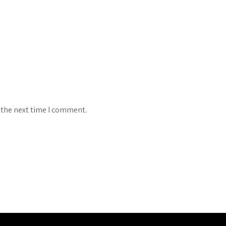
 the next time I comment.