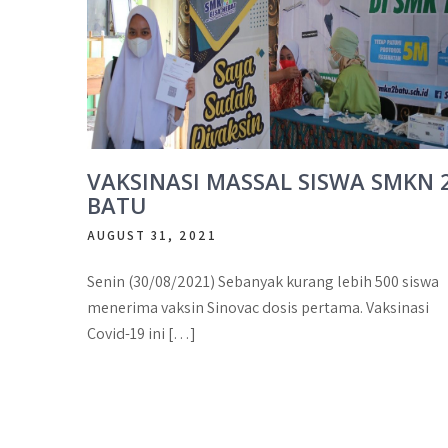
VAKSINASI MASSAL SISWA SMKN 
BATU
AUGUST 31, 2021
Senin (30/08/2021) Sebanyak kurang lebih 500 siswa
menerima vaksin Sinovac dosis pertama. Vaksinasi
Covid-19 ini […]