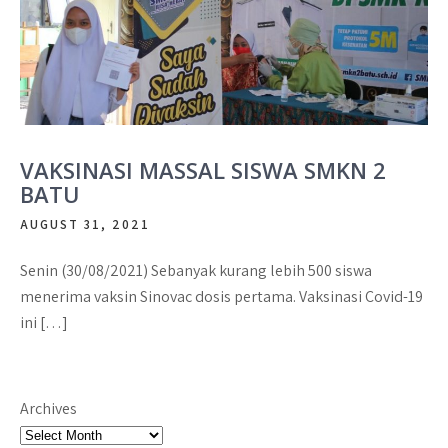
VAKSINASI MASSAL SISWA SMKN 2
BATU
AUGUST 31, 2021
Senin (30/08/2021) Sebanyak kurang lebih 500 siswa
menerima vaksin Sinovac dosis pertama. Vaksinasi Covid-19
ini […]
Archives