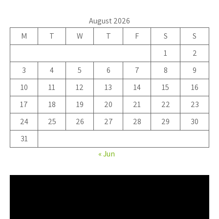
August 2026
M
T
W
T
F
S
S
1
2
3
4
5
6
7
8
9
10
11
12
13
14
15
16
17
18
19
20
21
22
23
24
25
26
27
28
29
30
31
« Jun