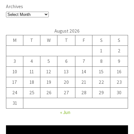
Archives
August 2026
M
T
W
T
F
S
S
1
2
3
4
5
6
7
8
9
10
11
12
13
14
15
16
17
18
19
20
21
22
23
24
25
26
27
28
29
30
31
« Jun