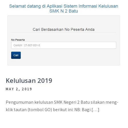
Kelulusan 2019
MAY 2, 2019
Pengumuman kelulusan SMK Negeri 2 Batu silakan meng-
klik tautan (tombol GO) berikut ini: NB: Bagi […]