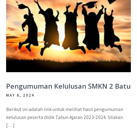
Pengumuman Kelulusan SMKN 2 Batu
MAY 6, 2024
Berikut ini adalah link untuk melihat hasil pengumuman
kelulusan peserta didik Tahun Ajaran 2023-2024. SIlakan
[…]