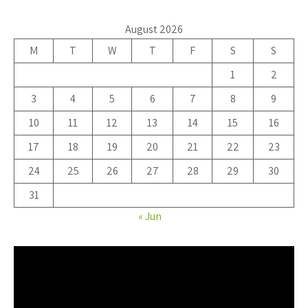
August 2026
M
T
W
T
F
S
S
1
2
3
4
5
6
7
8
9
10
11
12
13
14
15
16
17
18
19
20
21
22
23
24
25
26
27
28
29
30
31
« Jun