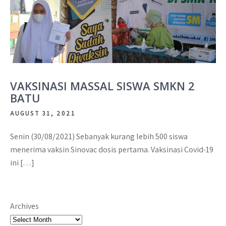
VAKSINASI MASSAL SISWA SMKN 2
BATU
AUGUST 31, 2021
Senin (30/08/2021) Sebanyak kurang lebih 500 siswa
menerima vaksin Sinovac dosis pertama. Vaksinasi Covid-19
ini […]
Archives