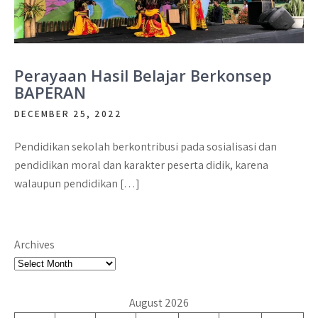
Perayaan Hasil Belajar Berkonsep
BAPERAN
DECEMBER 25, 2022
Pendidikan sekolah berkontribusi pada sosialisasi dan
pendidikan moral dan karakter peserta didik, karena
walaupun pendidikan […]
Archives
August 2026