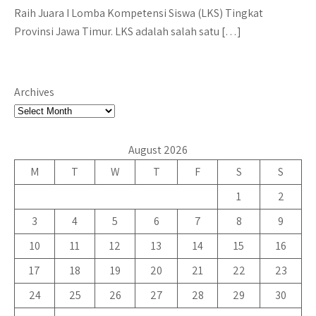
Raih Juara I Lomba Kompetensi Siswa (LKS) Tingkat
Provinsi Jawa Timur. LKS adalah salah satu […]
Archives
August 2026
M
T
W
T
F
S
S
1
2
3
4
5
6
7
8
9
10
11
12
13
14
15
16
17
18
19
20
21
22
23
24
25
26
27
28
29
30