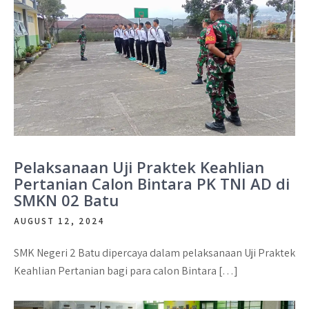
Pelaksanaan Uji Praktek Keahlian
Pertanian Calon Bintara PK TNI AD di
SMKN 02 Batu
AUGUST 12, 2024
SMK Negeri 2 Batu dipercaya dalam pelaksanaan Uji Praktek
Keahlian Pertanian bagi para calon Bintara […]