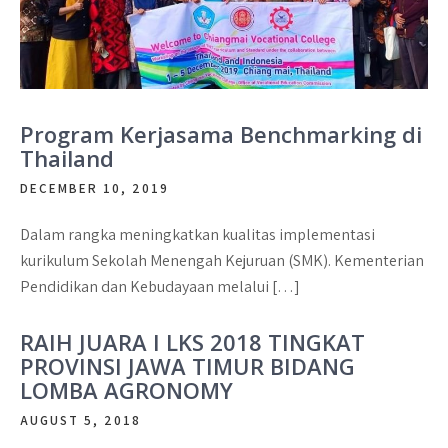
Program Kerjasama Benchmarking di
Thailand
DECEMBER 10, 2019
Dalam rangka meningkatkan kualitas implementasi
kurikulum Sekolah Menengah Kejuruan (SMK). Kementerian
Pendidikan dan Kebudayaan melalui […]
RAIH JUARA I LKS 2018 TINGKAT
PROVINSI JAWA TIMUR BIDANG
LOMBA AGRONOMY
AUGUST 5, 2018