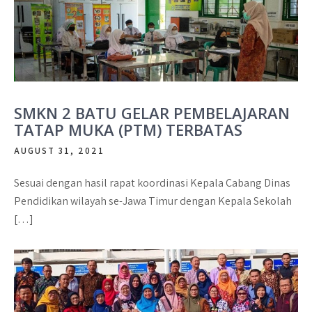
SMKN 2 BATU GELAR PEMBELAJARAN
TATAP MUKA (PTM) TERBATAS
AUGUST 31, 2021
Sesuai dengan hasil rapat koordinasi Kepala Cabang Dinas
Pendidikan wilayah se-Jawa Timur dengan Kepala Sekolah
[…]